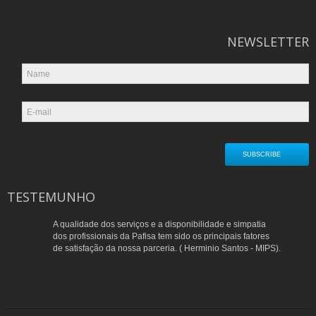
NEWSLETTER
TESTEMUNHO
A qualidade dos serviços e a disponibilidade e simpatia
dos profissionais da Pafisa tem sido os principais fatores
de satisfação da nossa parceria. ( Herminio Santos - MIPS).