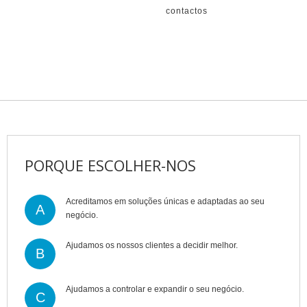
contactos
PORQUE ESCOLHER-NOS
Acreditamos em soluções únicas e adaptadas ao seu
A
negócio.
Ajudamos os nossos clientes a decidir melhor.
B
Ajudamos a controlar e expandir o seu negócio.
C