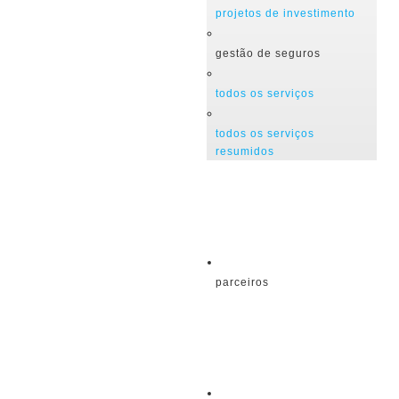
projetos de investimento
gestão de seguros
todos os serviços
todos os serviços
resumidos
parceiros