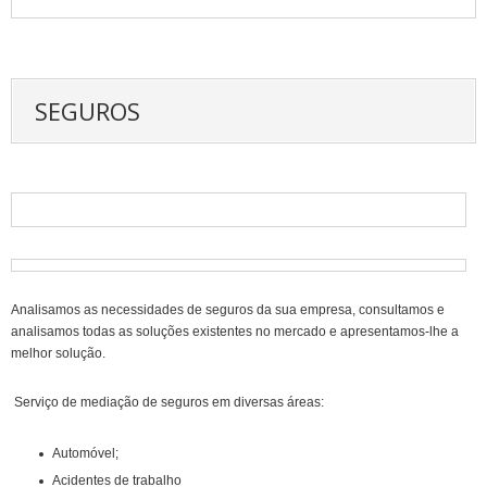
SEGUROS
Analisamos as necessidades de seguros da sua empresa, consultamos e
analisamos todas as soluções existentes no mercado e apresentamos-lhe a
melhor solução.
Serviço de mediação de seguros em diversas áreas:
Automóvel;
Acidentes de trabalho