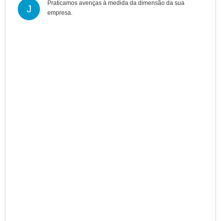
Praticamos avenças à medida da dimensão da sua
J
empresa.