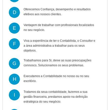
Oferecemos Confiança, desempenho e resultados
D
efetivos aos nossos clientes.
Vantagem de trabalhar com profissionais focalizados
E
no seu negócio.
Viva a experiência de ter o Contabilista, o Consultor e
F
a área administrativa a trabalhar para os seus
objetivos.
Trabalhamos para Si, deixe as suas preocupações
G
connosco, Solucionamos os seus problemas.
Executamos a Contabilidade no nosso ou no seu
H
escritório.
Tratamos da seua contabilidade, fazemos a sua
I
gestão financeira, prestamos apoio na definição
estratégica do seu megócio.