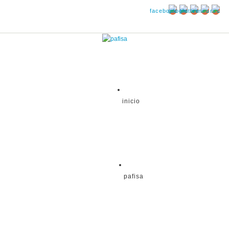
inicio
pafisa